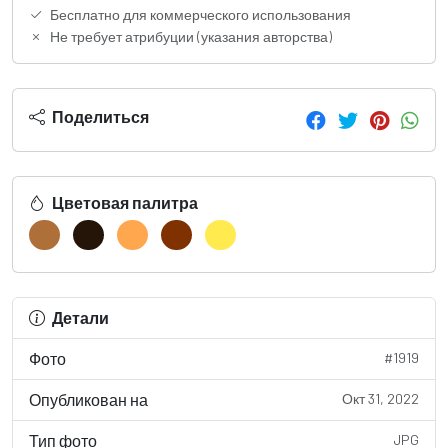
Бесплатно для коммерческого использования
Не требует атрибуции (указания авторства)
Поделиться
Цветовая палитра
Детали
Фото
#1919
Опубликован на
Окт 31, 2022
Тип фото
JPG