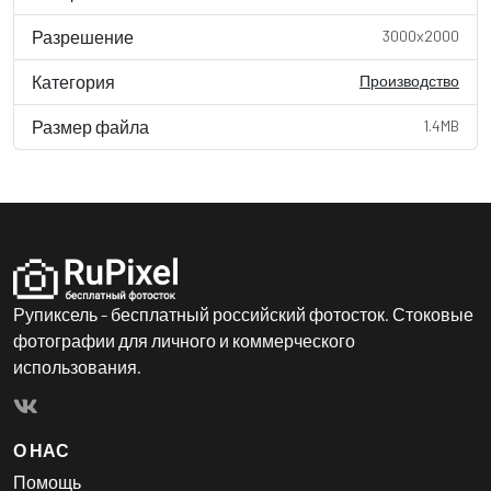
Разрешение
3000x2000
Категория
Производство
Размер файла
1.4MB
Рупиксель - бесплатный российский фотосток. Стоковые
фотографии для личного и коммерческого
использования.
О НАС
Помощь