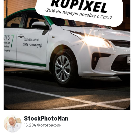
StockPhotoMan
15,294 Фотографии