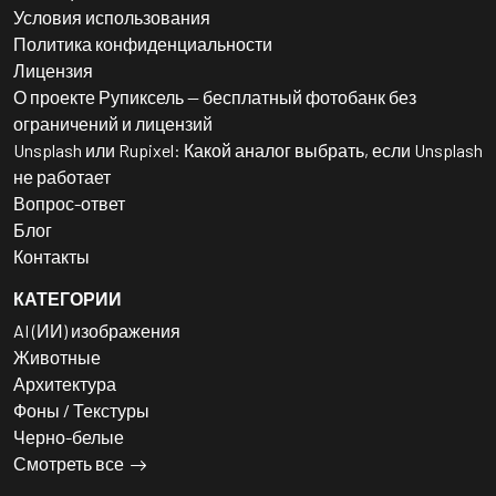
Условия использования
Политика конфиденциальности
Лицензия
О проекте Рупиксель — бесплатный фотобанк без
ограничений и лицензий
Unsplash или Rupixel: Какой аналог выбрать, если Unsplash
не работает
Вопрос-ответ
Блог
Контакты
КАТЕГОРИИ
AI (ИИ) изображения
Животные
Архитектура
Фоны / Текстуры
Черно-белые
Смотреть все