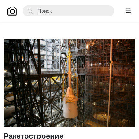
Ракетостроение