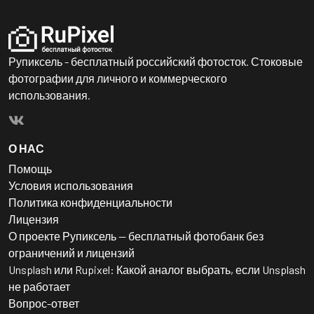
Рупиксель - бесплатный российский фотосток. Стоковые
фотографии для личного и коммерческого
использования.
О НАС
Помощь
Условия использования
Политика конфиденциальности
Лицензия
О проекте Рупиксель — бесплатный фотобанк без
ограничений и лицензий
Unsplash или Rupixel: Какой аналог выбрать, если Unsplash
не работает
Вопрос-ответ