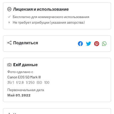
Лицензия и использование
Бесплатно для коммерческого использования
Не требует атрибуции (указания авторства)
Поделиться
Exif данные
Фото сделано с
Canon EOS 5D Mark III
35/1 f/2.8 1/250 ISO 100
Первоначальная дата
Май 07, 2022