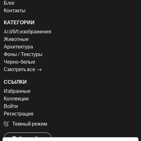
Блог
Контакты
КАТЕГОРИИ
AI (ИИ) изображения
Животные
Архитектура
Фоны / Текстуры
Черно-белые
Смотреть все
ССЫЛКИ
Избранные
Коллекции
Войти
Регистрация
Темный режим
Русский