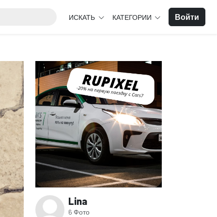
Войти
ИСКАТЬ
КАТЕГОРИИ
Lina
6 Фото