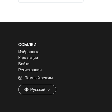
ССЫЛКИ
Избранные
Коллекции
Войти
Регистрация
Темный режим
Русский