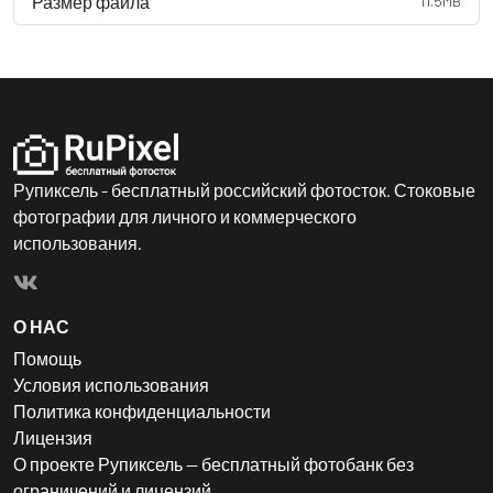
Размер файла
11.5MB
Рупиксель - бесплатный российский фотосток. Стоковые
фотографии для личного и коммерческого
использования.
О НАС
Помощь
Условия использования
Политика конфиденциальности
Лицензия
О проекте Рупиксель — бесплатный фотобанк без
ограничений и лицензий