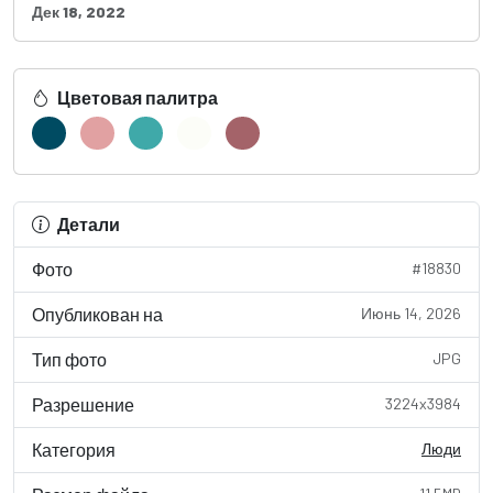
Дек 18, 2022
Цветовая палитра
Детали
Фото
#18830
Опубликован на
Июнь 14, 2026
Тип фото
JPG
Разрешение
3224x3984
Категория
Люди