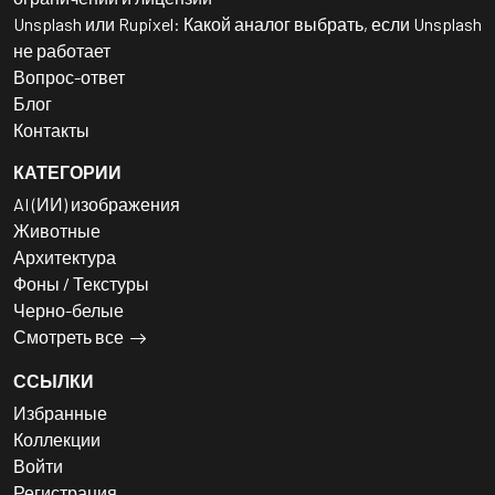
Unsplash или Rupixel: Какой аналог выбрать, если Unsplash
не работает
Вопрос-ответ
Блог
Контакты
КАТЕГОРИИ
AI (ИИ) изображения
Животные
Архитектура
Фоны / Текстуры
Черно-белые
Смотреть все
ССЫЛКИ
Избранные
Коллекции
Войти
Регистрация