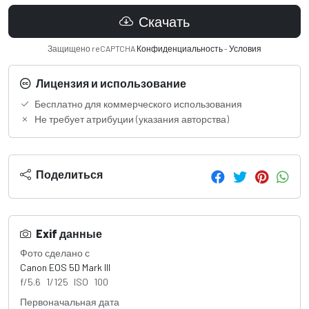
Скачать
Защищено reCAPTCHA
Конфиденциальность
-
Условия
Лицензия и использование
Бесплатно для коммерческого использования
Не требует атрибуции (указания авторства)
Поделиться
Exif данные
Фото сделано с
Canon EOS 5D Mark III
f/5.6 1/125 ISO 100
Первоначальная дата