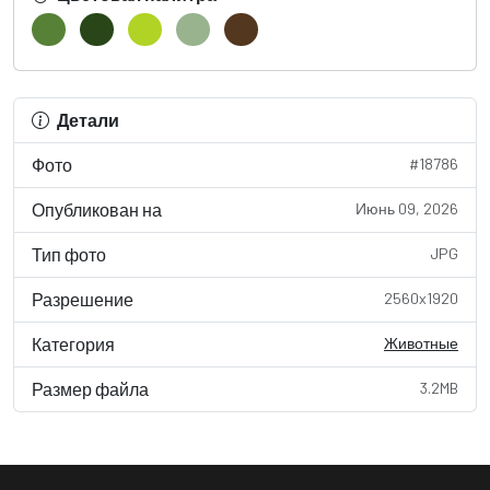
Детали
Фото
#18786
Опубликован на
Июнь 09, 2026
Тип фото
JPG
Разрешение
2560x1920
Категория
Животные
Размер файла
3.2MB