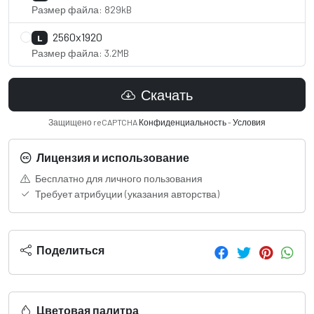
Размер файла: 829kB
2560x1920
L
Размер файла: 3.2MB
Скачать
Защищено reCAPTCHA
Конфиденциальность
-
Условия
Лицензия и использование
Бесплатно для личного пользования
Требует атрибуции (указания авторства)
Поделиться
Цветовая палитра