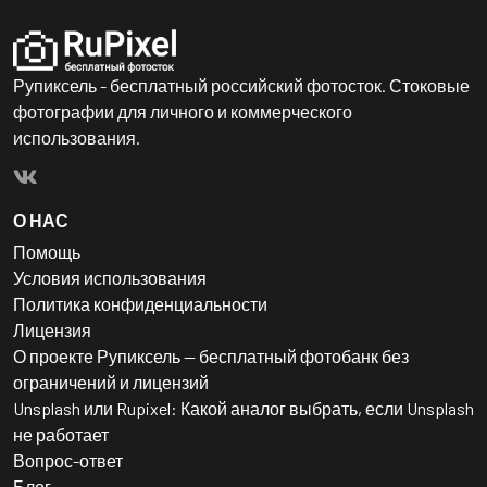
Рупиксель - бесплатный российский фотосток. Стоковые
фотографии для личного и коммерческого
использования.
О НАС
Помощь
Условия использования
Политика конфиденциальности
Лицензия
О проекте Рупиксель — бесплатный фотобанк без
ограничений и лицензий
Unsplash или Rupixel: Какой аналог выбрать, если Unsplash
не работает
Вопрос-ответ
Блог