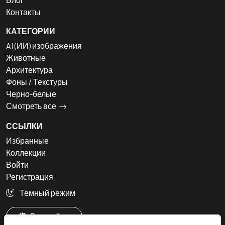
Контакты
КАТЕГОРИИ
AI (ИИ) изображения
Животные
Архитектура
Фоны / Текстуры
Черно-белые
Смотреть все
ССЫЛКИ
Избранные
Коллекции
Войти
Регистрация
Темный режим
Русский