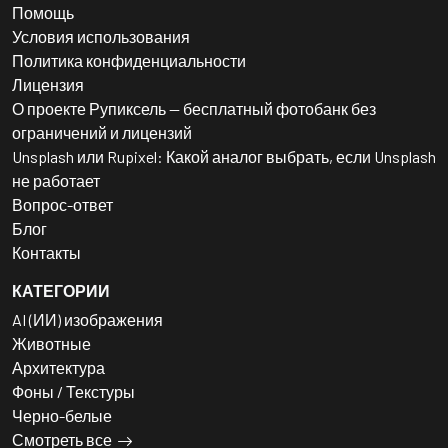
Помощь
Условия использования
Политика конфиденциальности
Лицензия
О проекте Рупиксель — бесплатный фотобанк без
ограничений и лицензий
Unsplash или Rupixel: Какой аналог выбрать, если Unsplash
не работает
Вопрос-ответ
Блог
Контакты
КАТЕГОРИИ
AI (ИИ) изображения
Животные
Архитектура
Фоны / Текстуры
Черно-белые
Смотреть все