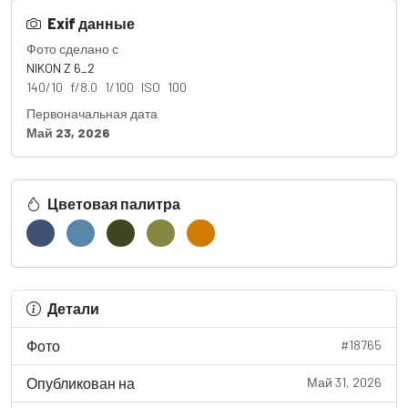
Exif данные
Фото сделано с
NIKON Z 6_2
140/10 f/8.0 1/100 ISO 100
Первоначальная дата
Май 23, 2026
Цветовая палитра
Детали
Фото
#18765
Опубликован на
Май 31, 2026