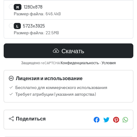
1280x878
M
Размер файла: 646.4kB
5723x3925
L
Размер файла: 22.5MB
Скачать
Защищено reCAPTCHA
Конфиденциальность
-
Условия
Лицензия и использование
Бесплатно для коммерческого использования
Требует атрибуции (указания авторства)
Поделиться