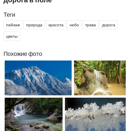
Теги
пейзаж
природа
красота
небо
трава
дорога
цветы
Похожие фото