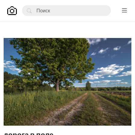
дорога в поле