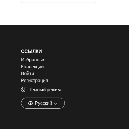
ССЫЛКИ
Избранные
Коллекции
Войти
Регистрация
Темный режим
Русский