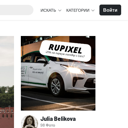
Войти
ИСКАТЬ
КАТЕГОРИИ
Julia Belikova
98 Фото