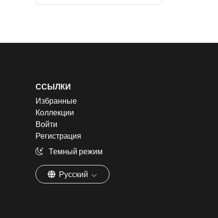
ССЫЛКИ
Избранные
Коллекции
Войти
Регистрация
Темный режим
Русский