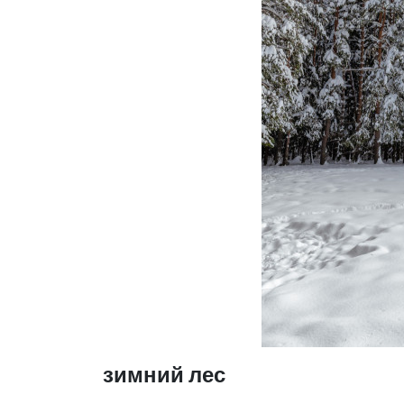
зимний лес