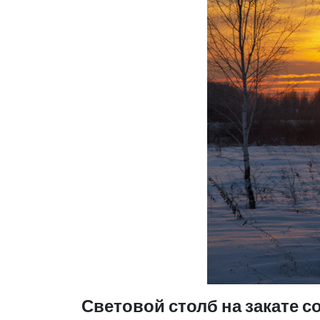
Световой столб на закате с