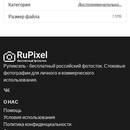
Категория
Достопримечательно...
Размер файла
7.3MB
Рупиксель - бесплатный российский фотосток. Стоковые
фотографии для личного и коммерческого
использования.
О НАС
Помощь
Условия использования
Политика конфиденциальности