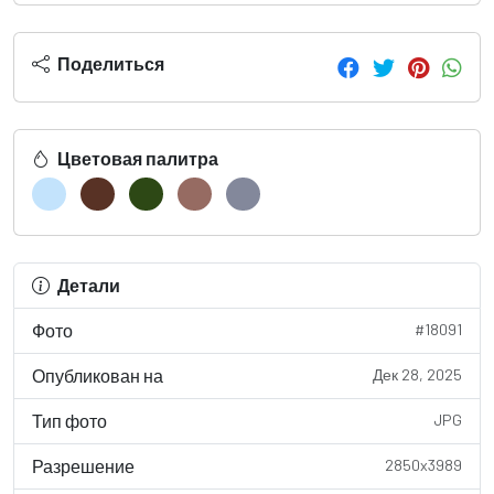
Поделиться
Цветовая палитра
Детали
Фото
#18091
Опубликован на
Дек 28, 2025
Тип фото
JPG
Разрешение
2850x3989