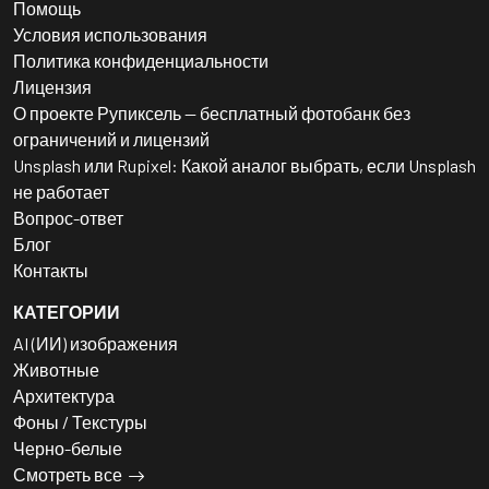
Помощь
Условия использования
Политика конфиденциальности
Лицензия
О проекте Рупиксель — бесплатный фотобанк без
ограничений и лицензий
Unsplash или Rupixel: Какой аналог выбрать, если Unsplash
не работает
Вопрос-ответ
Блог
Контакты
КАТЕГОРИИ
AI (ИИ) изображения
Животные
Архитектура
Фоны / Текстуры
Черно-белые
Смотреть все