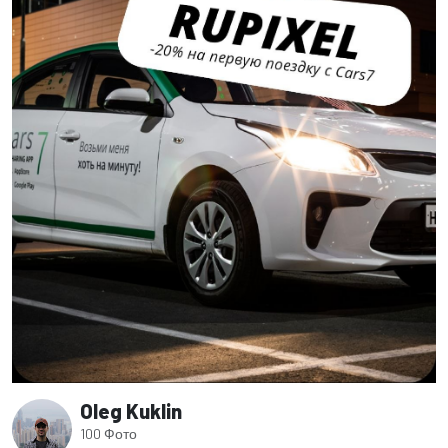
Oleg Kuklin
100 Фото