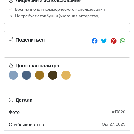
Лицензия и использование
Бесплатно для коммерческого использования
Не требует атрибуции (указания авторства)
Поделиться
Цветовая палитра
Детали
Фото
#17820
Опубликован на
Окт 27, 2025