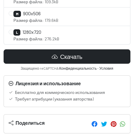
Размер файла: 109.3kB
900x506
M
Размер файла: 179.6kB
1280x720
L
Размер файла: 276.2kB
Скачать
Защищено reCAPTCHA
Конфиденциальность
-
Условия
Лицензия и использование
Бесплатно для коммерческого использования
Требует атрибуции (указания авторства)
Поделиться