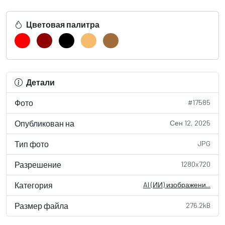
Цветовая палитра
Детали
Фото
#17585
Опубликован на
Сен 12, 2025
Тип фото
JPG
Разрешение
1280x720
Категория
AI (ИИ) изображени...
Размер файла
276.2kB