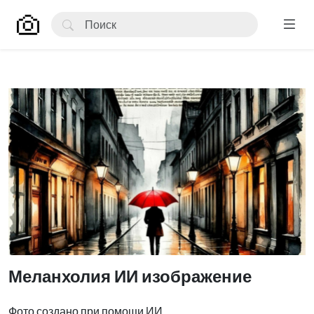
Меланхолия ИИ изображение
Фото создано при помощи ИИ