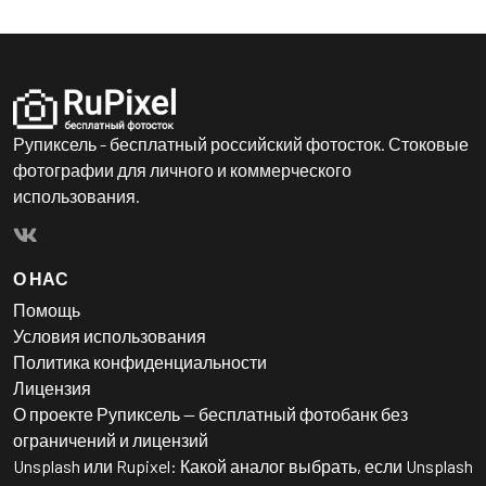
Рупиксель - бесплатный российский фотосток. Стоковые
фотографии для личного и коммерческого
использования.
О НАС
Помощь
Условия использования
Политика конфиденциальности
Лицензия
О проекте Рупиксель — бесплатный фотобанк без
ограничений и лицензий
Unsplash или Rupixel: Какой аналог выбрать, если Unsplash