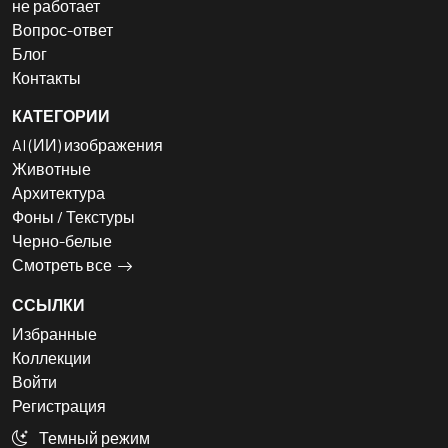
не работает
Вопрос-ответ
Блог
Контакты
КАТЕГОРИИ
AI (ИИ) изображения
Животные
Архитектура
Фоны / Текстуры
Черно-белые
Смотреть все
ССЫЛКИ
Избранные
Коллекции
Войти
Регистрация
Темный режим