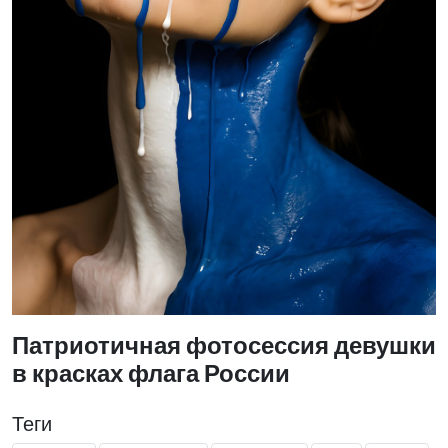
Патриотичная фотосессия девушки
в красках флага России
Теги