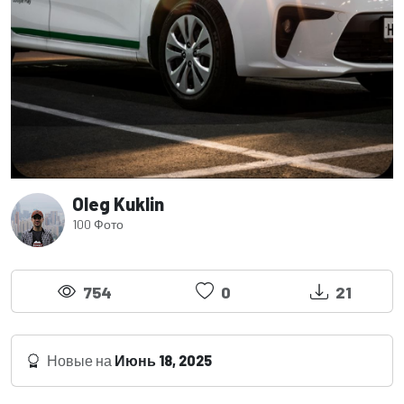
Oleg Kuklin
100 Фото
754
0
21
Новые на
Июнь 18, 2025