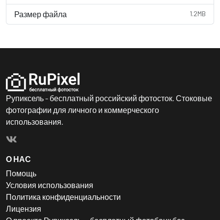
Размер файла
1.2MB
Рупиксель - бесплатный российский фотосток. Стоковые
фотографии для личного и коммерческого
использования.
О НАС
Помощь
Условия использования
Политика конфиденциальности
Лицензия