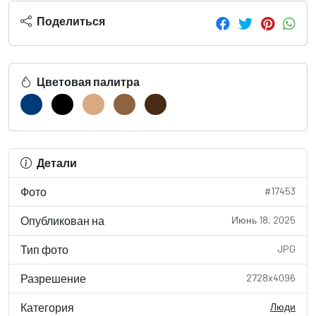
Поделиться
Цветовая палитра
Детали
Фото
#17453
Опубликован на
Июнь 18, 2025
Тип фото
JPG
Разрешение
2728x4096
Категория
Люди