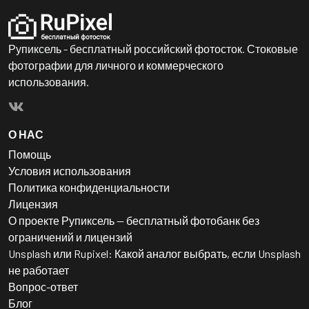
Рупиксель - бесплатный российский фотосток. Стоковые
фотографии для личного и коммерческого
использования.
О НАС
Помощь
Условия использования
Политика конфиденциальности
Лицензия
О проекте Рупиксель — бесплатный фотобанк без
ограничений и лицензий
Unsplash или Rupixel: Какой аналог выбрать, если Unsplash
не работает
Вопрос-ответ
Блог