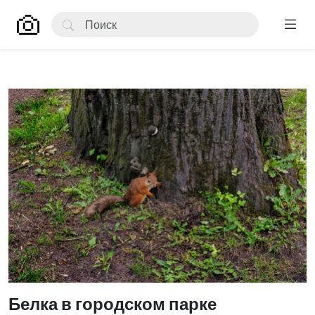
Белка в городском парке