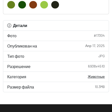
Детали
Фото
#17304
Опубликован на
Апр 17, 2025
Тип фото
JPG
Разрешение
6938x4510
Категория
Животные
Размер файла
10.3MB