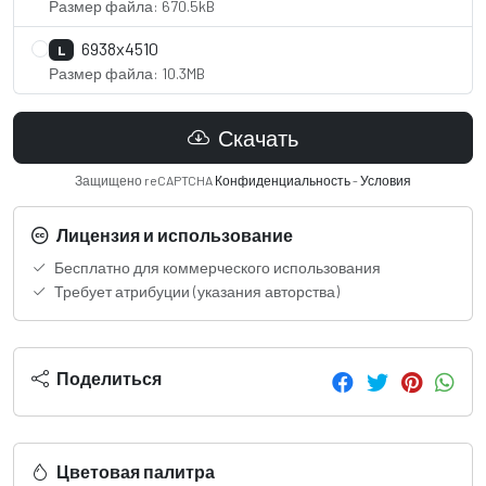
Размер файла: 670.5kB
6938x4510
L
Размер файла: 10.3MB
Скачать
Защищено reCAPTCHA
Конфиденциальность
-
Условия
Лицензия и использование
Бесплатно для коммерческого использования
Требует атрибуции (указания авторства)
Поделиться
Цветовая палитра