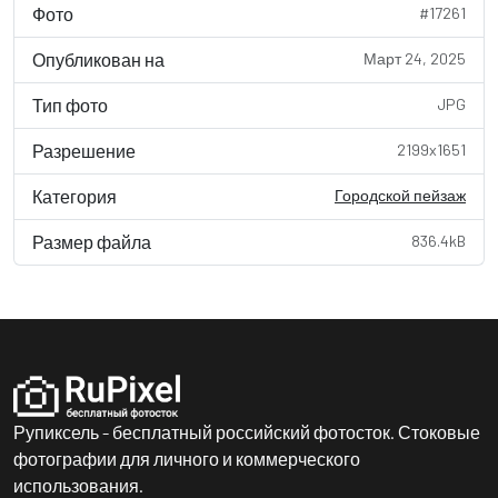
Фото
#17261
Опубликован на
Март 24, 2025
Тип фото
JPG
Разрешение
2199x1651
Категория
Городской пейзаж
Размер файла
836.4kB
Рупиксель - бесплатный российский фотосток. Стоковые
фотографии для личного и коммерческого
использования.