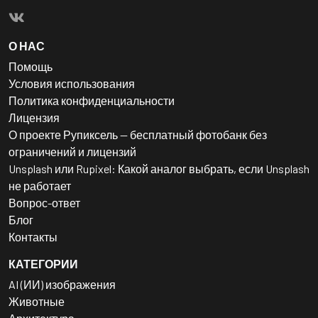
О НАС
Помощь
Условия использования
Политика конфиденциальности
Лицензия
О проекте Рупиксель — бесплатный фотобанк без
ограничений и лицензий
Unsplash или Rupixel: Какой аналог выбрать, если Unsplash
не работает
Вопрос-ответ
Блог
Контакты
КАТЕГОРИИ
AI (ИИ) изображения
Животные