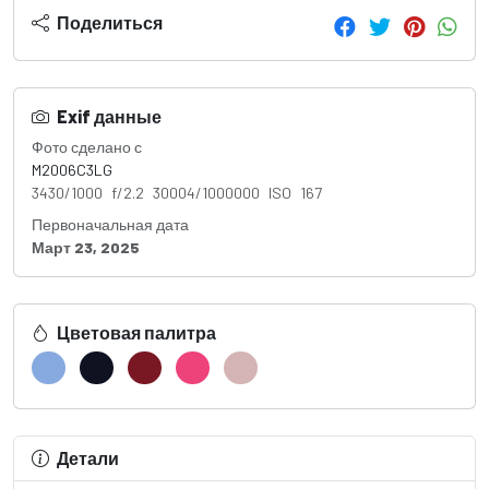
Поделиться
Exif данные
Фото сделано с
M2006C3LG
3430/1000 f/2.2 30004/1000000 ISO 167
Первоначальная дата
Март 23, 2025
Цветовая палитра
Детали