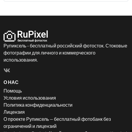
Рупиксель - бесплатный российский фотосток. Стоковые
фотографии для личного и коммерческого
использования.
О НАС
Помощь
Условия использования
Политика конфиденциальности
Лицензия
О проекте Рупиксель — бесплатный фотобанк без
ограничений и лицензий