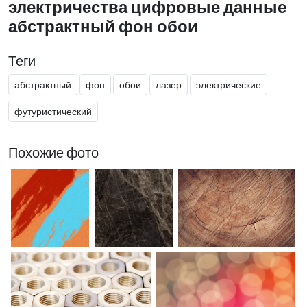
электричества цифровые данные
абстрактный фон обои
Теги
абстрактный
фон
обои
лазер
электрические
футуристический
Похожие фото