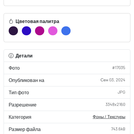
Цветовая палитра
Детали
Фото
#17035
Опубликован на
Сен 03, 2024
Тип фото
JPG
Разрешение
3348x2160
Категория
Фоны / Текстуры
Размер файла
743.6kB