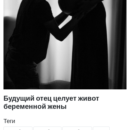
Будущий отец целует живот
беременной жены
Теги