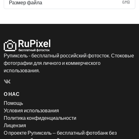
Размер файла
6MB
Рупиксель - бесплатный российский фотосток. Стоковые
фотографии для личного и коммерческого
использования.
О НАС
Помощь
Условия использования
Политика конфиденциальности
Лицензия
О проекте Рупиксель — бесплатный фотобанк без