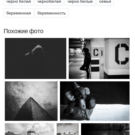
черно белая
чернобелая
черно белые
семья
беременная
беременность
Похожие фото