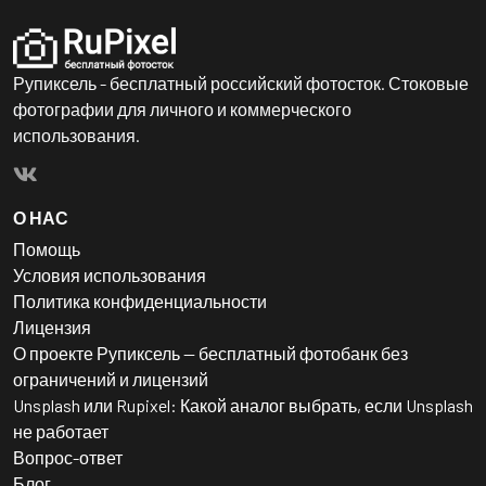
Рупиксель - бесплатный российский фотосток. Стоковые
фотографии для личного и коммерческого
использования.
О НАС
Помощь
Условия использования
Политика конфиденциальности
Лицензия
О проекте Рупиксель — бесплатный фотобанк без
ограничений и лицензий
Unsplash или Rupixel: Какой аналог выбрать, если Unsplash
не работает
Вопрос-ответ
Блог