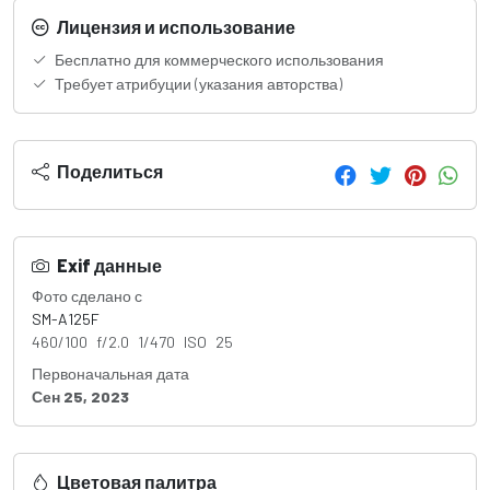
Лицензия и использование
Бесплатно для коммерческого использования
Требует атрибуции (указания авторства)
Поделиться
Exif данные
Фото сделано с
SM-A125F
460/100 f/2.0 1/470 ISO 25
Первоначальная дата
Сен 25, 2023
Цветовая палитра