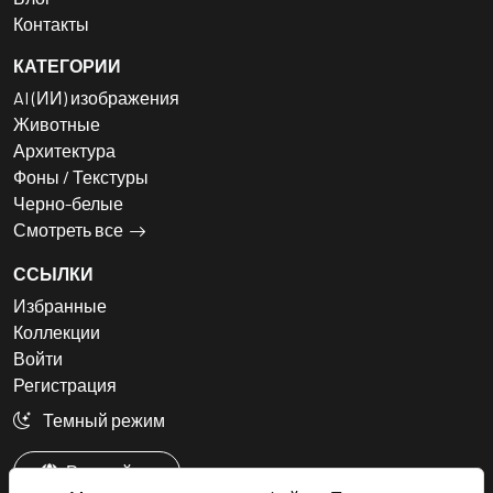
Контакты
КАТЕГОРИИ
AI (ИИ) изображения
Животные
Архитектура
Фоны / Текстуры
Черно-белые
Смотреть все
ССЫЛКИ
Избранные
Коллекции
Войти
Регистрация
Темный режим
Русский