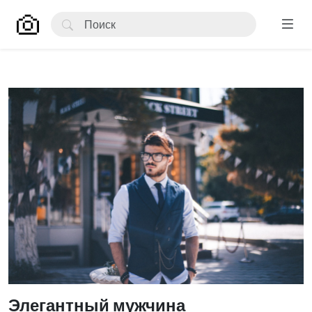
Элегантный мужчина