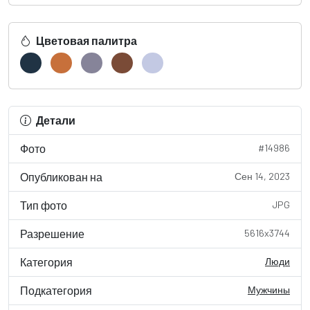
Цветовая палитра
Детали
Фото
#14986
Опубликован на
Сен 14, 2023
Тип фото
JPG
Разрешение
5616x3744
Категория
Люди
Подкатегория
Мужчины