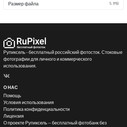
Размер файла
5.1MB
Рупиксель - бесплатный российский фотосток. Стоковые
фотографии для личного и коммерческого
использования.
О НАС
Помощь
Условия использования
Политика конфиденциальности
Лицензия
О проекте Рупиксель — бесплатный фотобанк без