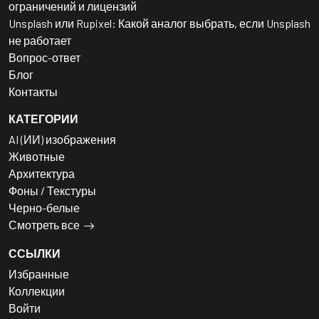
ограничений и лицензий
Unsplash или Rupixel: Какой аналог выбрать, если Unsplash
не работает
Вопрос-ответ
Блог
Контакты
КАТЕГОРИИ
AI (ИИ) изображения
Животные
Архитектура
Фоны / Текстуры
Черно-белые
Смотреть все
ССЫЛКИ
Избранные
Коллекции
Войти