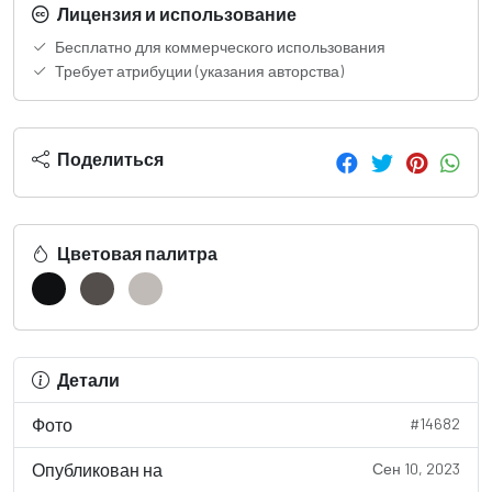
Лицензия и использование
Бесплатно для коммерческого использования
Требует атрибуции (указания авторства)
Поделиться
Цветовая палитра
Детали
Фото
#14682
Опубликован на
Сен 10, 2023