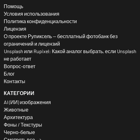
Помощь
Условия использования
Политика конфиденциальности
Лицензия
О проекте Рупиксель — бесплатный фотобанк без
ограничений и лицензий
Unsplash или Rupixel: Какой аналог выбрать, если Unsplash
не работает
Вопрос-ответ
Блог
Контакты
КАТЕГОРИИ
AI (ИИ) изображения
Животные
Архитектура
Фоны / Текстуры
Черно-белые
Смотреть все