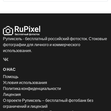
Рупиксель - бесплатный российский фотосток. Стоковые
фотографии для личного и коммерческого
использования.
О НАС
Помощь
Условия использования
Политика конфиденциальности
Лицензия
О проекте Рупиксель — бесплатный фотобанк без
ограничений и лицензий