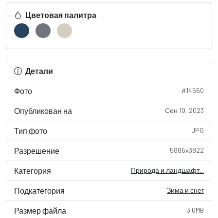
Цветовая палитра
Детали
Фото
#14560
Опубликован на
Сен 10, 2023
Тип фото
JPG
Разрешение
5886x3822
Категория
Природа и ландшафт...
Подкатегория
Зима и снег
Размер файла
3.6MB