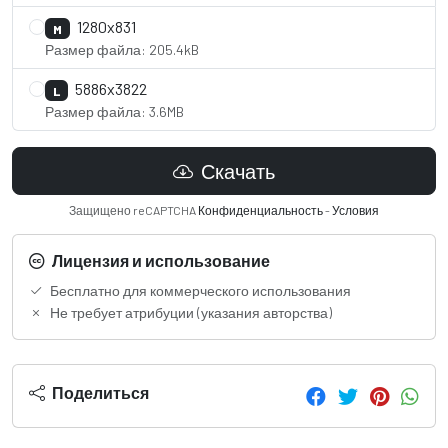
1280x831
M
Размер файла: 205.4kB
5886x3822
L
Размер файла: 3.6MB
Скачать
Защищено reCAPTCHA
Конфиденциальность
-
Условия
Лицензия и использование
Бесплатно для коммерческого использования
Не требует атрибуции (указания авторства)
Поделиться