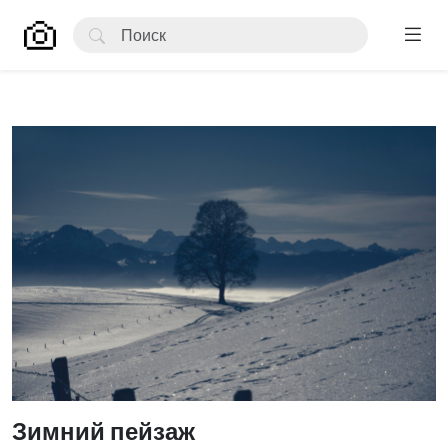
Зимний пейзаж