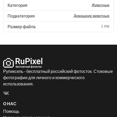
Категория
Животные
Подкатегория
Домашние животные
Размер файла
3.1MB
Рупиксель - бесплатный российский фотосток. Стоковые
фотографии для личного и коммерческого
использования.
О НАС
Помощь