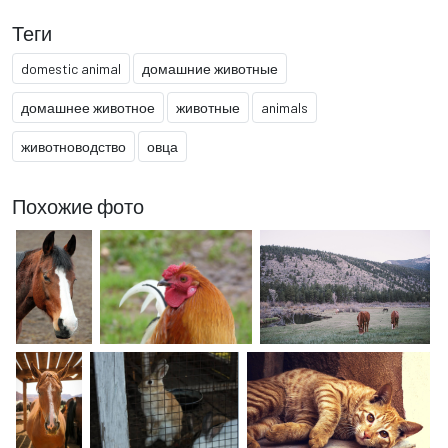
Теги
domestic animal
домашние животные
домашнее животное
животные
animals
животноводство
овца
Похожие фото