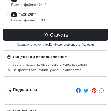
Размер файла: 424kB
4500x2914
L
Размер файла: 3.1MB
Скачать
Защищено reCAPTCHA
Конфиденциальность
-
Условия
Лицензия и использование
Бесплатно для коммерческого использования
Не требует атрибуции (указания авторства)
Поделиться
Exif данные