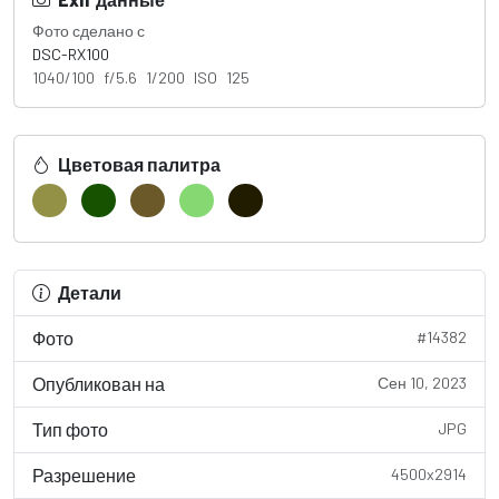
Фото сделано с
DSC-RX100
1040/100 f/5.6 1/200 ISO 125
Цветовая палитра
Детали
Фото
#14382
Опубликован на
Сен 10, 2023
Тип фото
JPG
Разрешение
4500x2914