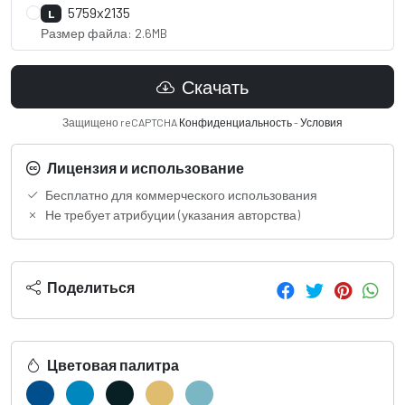
5759x2135
L
Размер файла: 2.6MB
Скачать
Защищено reCAPTCHA
Конфиденциальность
-
Условия
Лицензия и использование
Бесплатно для коммерческого использования
Не требует атрибуции (указания авторства)
Поделиться
Цветовая палитра