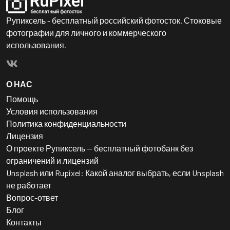
Рупиксель - бесплатный российский фотосток. Стоковые
фотографии для личного и коммерческого
использования.
О НАС
Помощь
Условия использования
Политика конфиденциальности
Лицензия
О проекте Рупиксель — бесплатный фотобанк без
ограничений и лицензий
Unsplash или Rupixel: Какой аналог выбрать, если Unsplash
не работает
Вопрос-ответ
Блог
Контакты