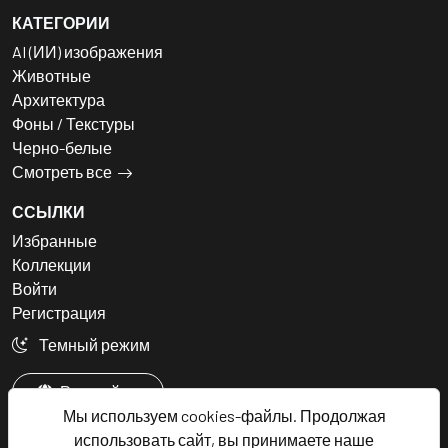
КАТЕГОРИИ
AI (ИИ) изображения
Животные
Архитектура
Фоны / Текстуры
Черно-белые
Смотреть все
ССЫЛКИ
Избранные
Коллекции
Войти
Регистрация
Темный режим
Русский
Мы используем cookies-файлы. Продолжая
использовать сайт, вы принимаете наше