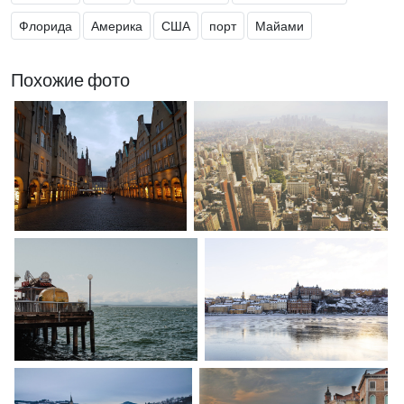
Флорида
Америка
США
порт
Майами
Похожие фото