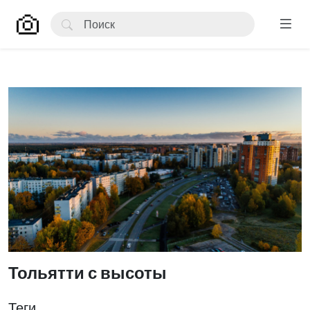
Тольятти с высоты
Теги