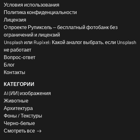
Условия использования
Политика конфиденциальности
Лицензия
О проекте Рупиксель — бесплатный фотобанк без
ограничений и лицензий
Unsplash или Rupixel: Какой аналог выбрать, если Unsplash
не работает
Вопрос-ответ
Блог
Контакты
КАТЕГОРИИ
AI (ИИ) изображения
Животные
Архитектура
Фоны / Текстуры
Черно-белые
Смотреть все