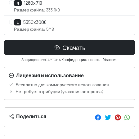
1280x719
M
Размер файла: 333.1kB
5350x3006
L
Размер файла: 5MB
Скачать
Защищено reCAPTCHA
Конфиденциальность
-
Условия
Лицензия и использование
Бесплатно для коммерческого использования
Не требует атрибуции (указания авторства)
Поделиться