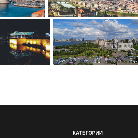
С
КАТЕГОРИИ