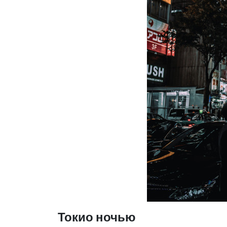
Токио ночью