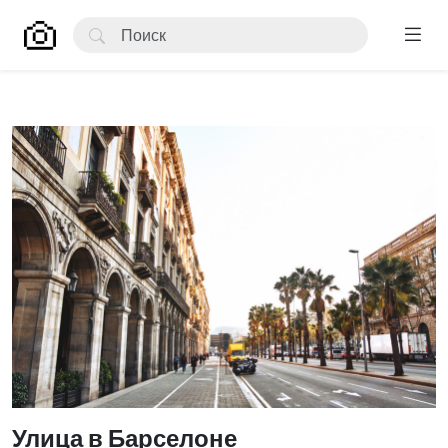
Улица в Барселоне