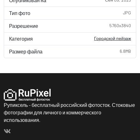
Опубликован на
Тип фото
JPG
Разрешение
5760x3840
Категория
Городской пейзаж
Размер файла
6.8MB
Рупиксель - бесплатный российский фотосток. Стоковые
фотографии для личного и коммерческого
использования.