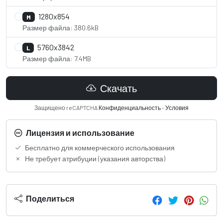
1280x854
M
Размер файла: 380.6kB
5760x3842
L
Размер файла: 7.4MB
Скачать
Защищено reCAPTCHA
Конфиденциальность
-
Условия
Лицензия и использование
Бесплатно для коммерческого использования
Не требует атрибуции (указания авторства)
Поделиться