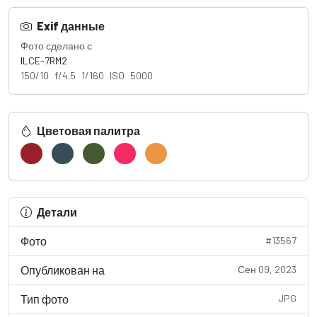
Exif данные
Фото сделано с
ILCE-7RM2
150/10 f/4.5 1/160 ISO 5000
Цветовая палитра
Детали
Фото
#13567
Опубликован на
Сен 09, 2023
Тип фото
JPG