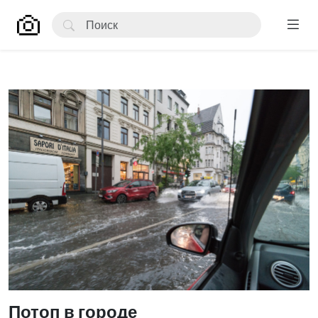
Потоп в городе