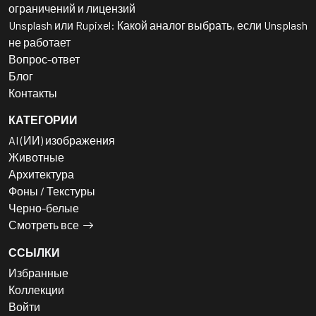
ограничений и лицензий
Unsplash или Rupixel: Какой аналог выбрать, если Unsplash
не работает
Вопрос-ответ
Блог
Контакты
КАТЕГОРИИ
AI (ИИ) изображения
Животные
Архитектура
Фоны / Текстуры
Черно-белые
Смотреть все
ССЫЛКИ
Избранные
Коллекции
Войти