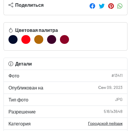
Поделиться
Цветовая палитра
Детали
Фото
#13411
Опубликован на
Сен 09, 2023
Тип фото
JPG
Разрешение
5161x3648
Категория
Городской пейзаж