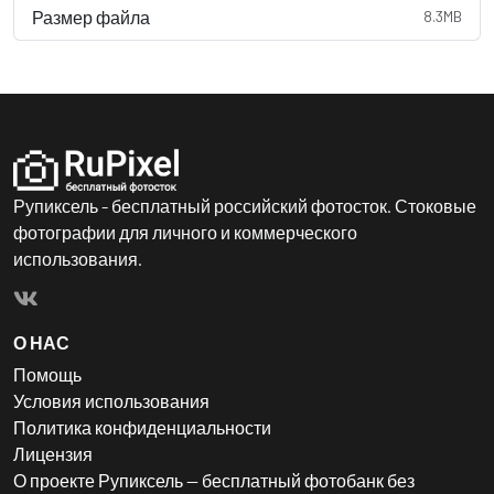
Размер файла
8.3MB
Рупиксель - бесплатный российский фотосток. Стоковые
фотографии для личного и коммерческого
использования.
О НАС
Помощь
Условия использования
Политика конфиденциальности
Лицензия
О проекте Рупиксель — бесплатный фотобанк без