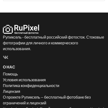
Рупиксель - бесплатный российский фотосток. Стоковые
фотографии для личного и коммерческого
использования.
О НАС
Помощь
Условия использования
Политика конфиденциальности
Лицензия
О проекте Рупиксель — бесплатный фотобанк без
ограничений и лицензий