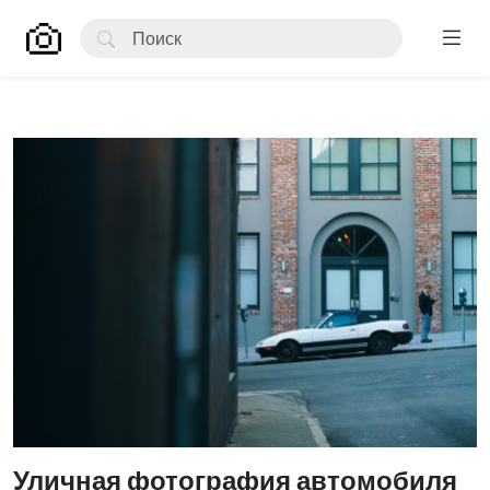
Уличная фотография автомобиля