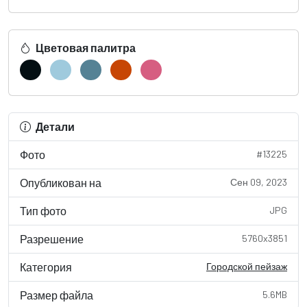
Цветовая палитра
Детали
Фото
#13225
Опубликован на
Сен 09, 2023
Тип фото
JPG
Разрешение
5760x3851
Категория
Городской пейзаж
Размер файла
5.6MB