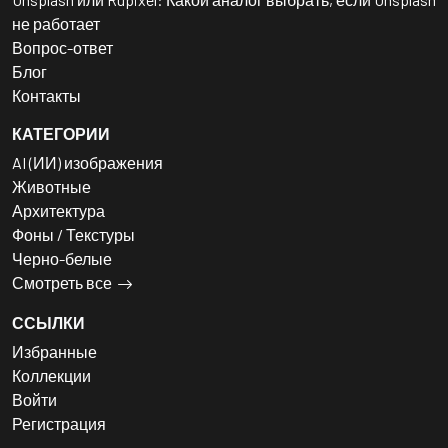
не работает
Вопрос-ответ
Блог
Контакты
КАТЕГОРИИ
AI (ИИ) изображения
Животные
Архитектура
Фоны / Текстуры
Черно-белые
Смотреть все
ССЫЛКИ
Избранные
Коллекции
Войти
Регистрация