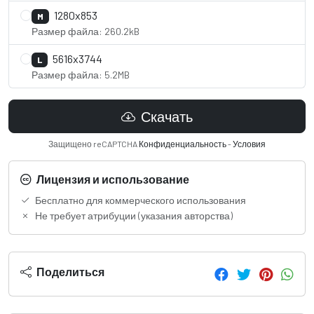
1280x853
M
Размер файла: 260.2kB
5616x3744
L
Размер файла: 5.2MB
Скачать
Защищено reCAPTCHA
Конфиденциальность
-
Условия
Лицензия и использование
Бесплатно для коммерческого использования
Не требует атрибуции (указания авторства)
Поделиться