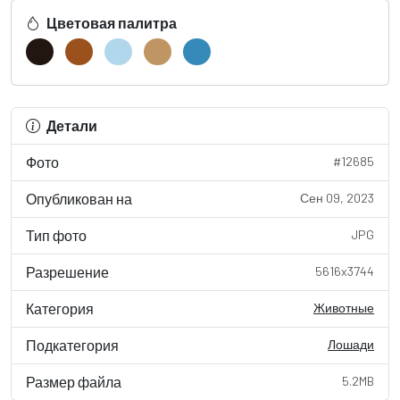
Цветовая палитра
Детали
Фото
#12685
Опубликован на
Сен 09, 2023
Тип фото
JPG
Разрешение
5616x3744
Категория
Животные
Подкатегория
Лошади
Размер файла
5.2MB