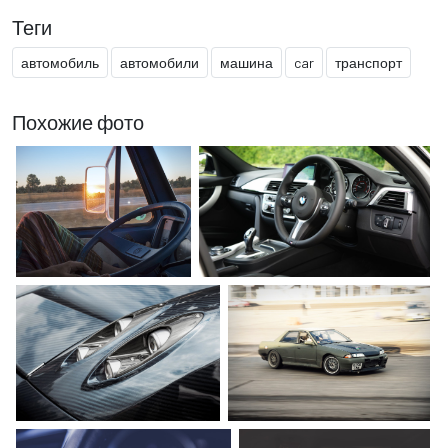
Теги
автомобиль
автомобили
машина
car
транспорт
Похожие фото