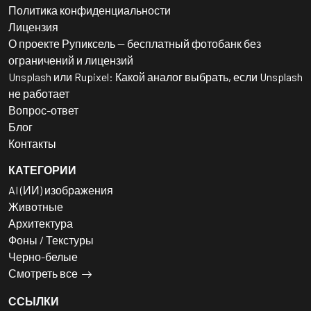
Политика конфиденциальности
Лицензия
О проекте Рупиксель — бесплатный фотобанк без
ограничений и лицензий
Unsplash или Rupixel: Какой аналог выбрать, если Unsplash
не работает
Вопрос-ответ
Блог
Контакты
КАТЕГОРИИ
AI (ИИ) изображения
Животные
Архитектура
Фоны / Текстуры
Черно-белые
Смотреть все
ССЫЛКИ