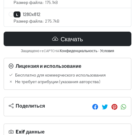
Размер файла: 175.1kB
1280x812
L
Размер файла: 275.7kB
Скачать
Защищено reCAPTCHA
Конфиденциальность
-
Условия
Лицензия и использование
Бесплатно для коммерческого использования
Не требует атрибуции (указания авторства)
Поделиться
Exif данные