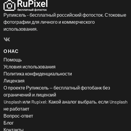
Рупиксель - бесплатный российский фотосток. Стоковые
фотографии для личного и коммерческого
использования.
О НАС
Помощь
Условия использования
Политика конфиденциальности
Лицензия
О проекте Рупиксель — бесплатный фотобанк без
ограничений и лицензий
Unsplash или Rupixel: Какой аналог выбрать, если Unsplash
не работает
Вопрос-ответ
Блог
Контакты