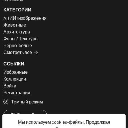
КАТЕГОРИИ
AI (ИИ) изображения
Животные
Архитектура
Фоны / Текстуры
Черно-белые
Смотреть все
ССЫЛКИ
Избранные
Коллекции
Войти
Регистрация
Темный режим
Русский
Мы используем cookies-файлы. Продолжая