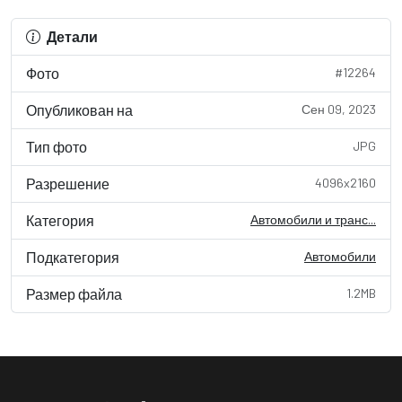
Детали
Фото
#12264
Опубликован на
Сен 09, 2023
Тип фото
JPG
Разрешение
4096x2160
Категория
Автомобили и транс...
Подкатегория
Автомобили
Размер файла
1.2MB