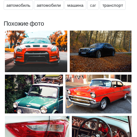
автомобиль
автомобили
машина
car
транспорт
Похожие фото