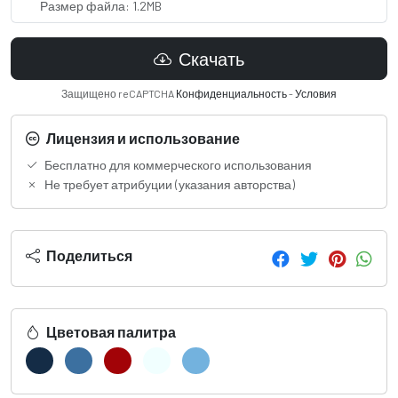
Размер файла: 1.2MB
Скачать
Защищено reCAPTCHA
Конфиденциальность
-
Условия
Лицензия и использование
Бесплатно для коммерческого использования
Не требует атрибуции (указания авторства)
Поделиться
Цветовая палитра