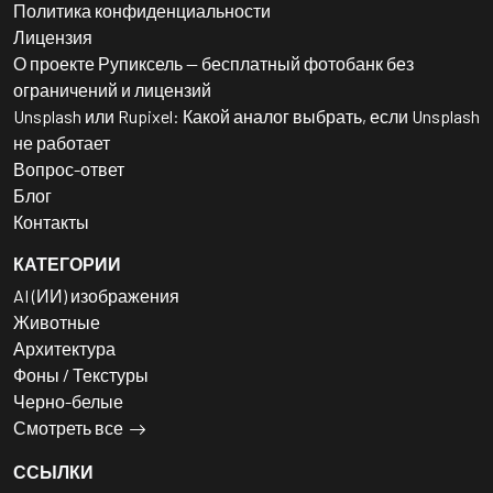
Политика конфиденциальности
Лицензия
О проекте Рупиксель — бесплатный фотобанк без
ограничений и лицензий
Unsplash или Rupixel: Какой аналог выбрать, если Unsplash
не работает
Вопрос-ответ
Блог
Контакты
КАТЕГОРИИ
AI (ИИ) изображения
Животные
Архитектура
Фоны / Текстуры
Черно-белые
Смотреть все
ССЫЛКИ