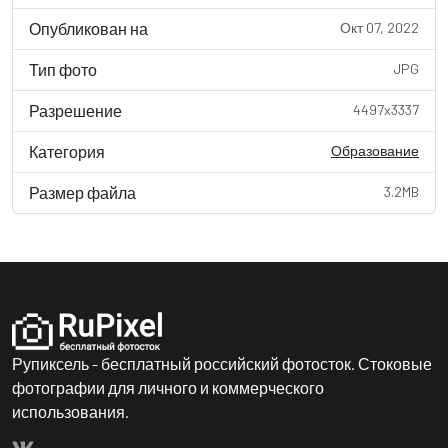
Опубликован на
Окт 07, 2022
Тип фото
JPG
Разрешение
4497x3337
Категория
Образование
Размер файла
3.2MB
Рупиксель - бесплатный российский фотосток. Стоковые
фотографии для личного и коммерческого
использования.