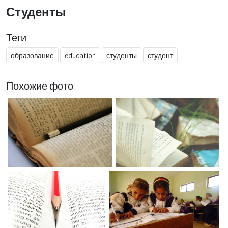
Студенты
Теги
образование
education
студенты
студент
Похожие фото