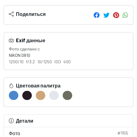
Поделиться
Exif данные
Фото сделано с
NIKON D810
1200/10 f/3.2 10/1250 ISO 400
Цветовая палитра
Детали
Фото
#1155