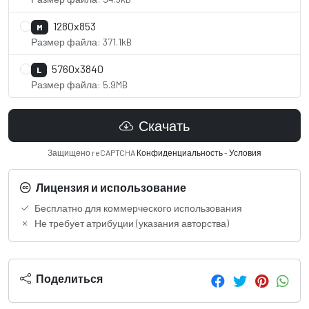
1280x853
M
Размер файла: 371.1kB
5760x3840
L
Размер файла: 5.9MB
Скачать
Защищено reCAPTCHA
Конфиденциальность
-
Условия
Лицензия и использование
Бесплатно для коммерческого использования
Не требует атрибуции (указания авторства)
Поделиться