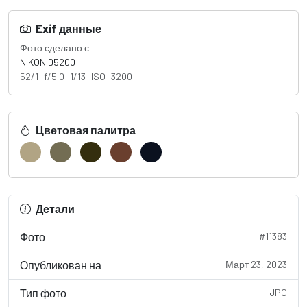
Exif данные
Фото сделано с
NIKON D5200
52/1 f/5.0 1/13 ISO 3200
Цветовая палитра
Детали
Фото
#11383
Опубликован на
Март 23, 2023
Тип фото
JPG