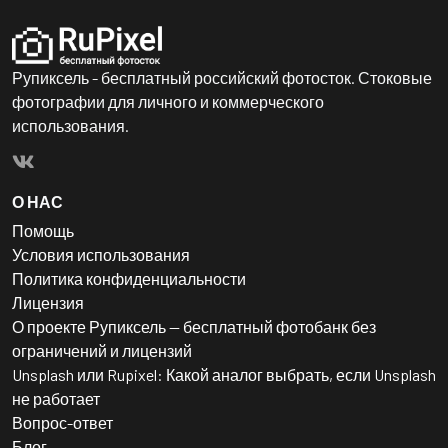
Рупиксель - бесплатный российский фотосток. Стоковые
фотографии для личного и коммерческого
использования.
О НАС
Помощь
Условия использования
Политика конфиденциальности
Лицензия
О проекте Рупиксель — бесплатный фотобанк без
ограничений и лицензий
Unsplash или Rupixel: Какой аналог выбрать, если Unsplash
не работает
Вопрос-ответ
Блог