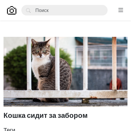
Кошка сидит за забором
Теги