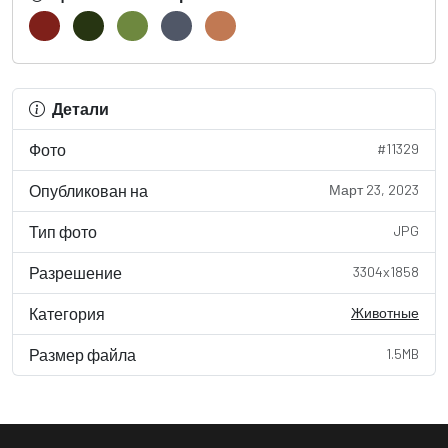
Детали
Фото
#11329
Опубликован на
Март 23, 2023
Тип фото
JPG
Разрешение
3304x1858
Категория
Животные
Размер файла
1.5MB