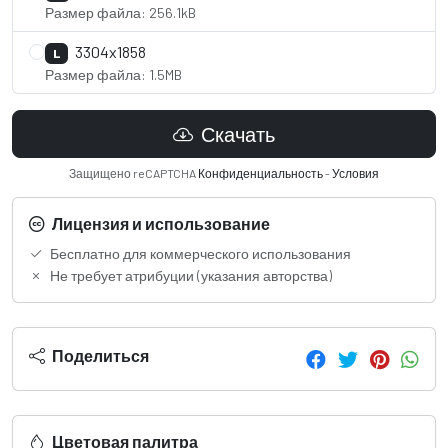
Размер файла: 256.1kB
3304x1858
L
Размер файла: 1.5MB
Скачать
Защищено reCAPTCHA
Конфиденциальность
-
Условия
Лицензия и использование
Бесплатно для коммерческого использования
Не требует атрибуции (указания авторства)
Поделиться
Цветовая палитра