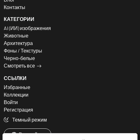
Контакты
КАТЕГОРИИ
AI (ИИ) изображения
Животные
Архитектура
Фоны / Текстуры
Черно-белые
Смотреть все
ССЫЛКИ
Избранные
Коллекции
Войти
Регистрация
Темный режим
Русский