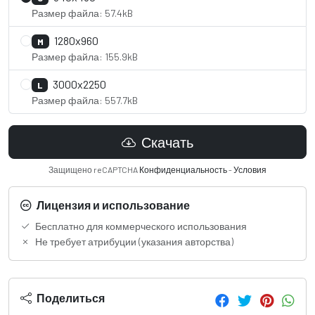
Размер файла: 57.4kB
1280x960
M
Размер файла: 155.9kB
3000x2250
L
Размер файла: 557.7kB
Скачать
Защищено reCAPTCHA
Конфиденциальность
-
Условия
Лицензия и использование
Бесплатно для коммерческого использования
Не требует атрибуции (указания авторства)
Поделиться