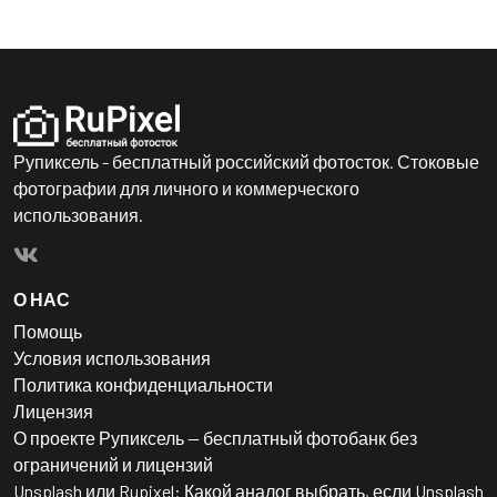
Рупиксель - бесплатный российский фотосток. Стоковые
фотографии для личного и коммерческого
использования.
О НАС
Помощь
Условия использования
Политика конфиденциальности
Лицензия
О проекте Рупиксель — бесплатный фотобанк без
ограничений и лицензий
Unsplash или Rupixel: Какой аналог выбрать, если Unsplash