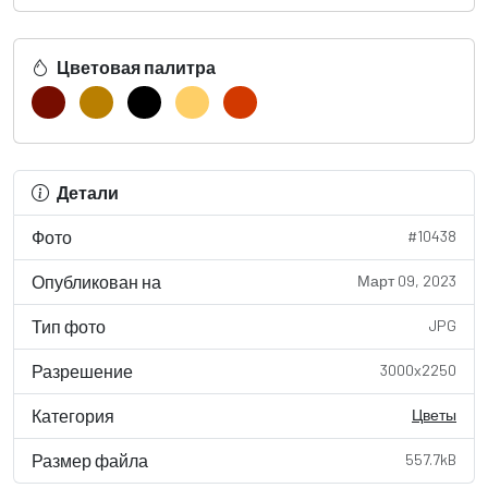
Цветовая палитра
Детали
Фото
#10438
Опубликован на
Март 09, 2023
Тип фото
JPG
Разрешение
3000x2250
Категория
Цветы
Размер файла
557.7kB