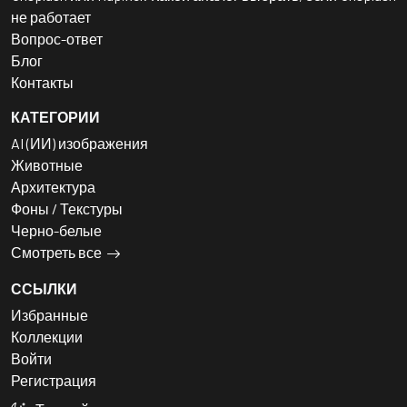
не работает
Вопрос-ответ
Блог
Контакты
КАТЕГОРИИ
AI (ИИ) изображения
Животные
Архитектура
Фоны / Текстуры
Черно-белые
Смотреть все
ССЫЛКИ
Избранные
Коллекции
Войти
Регистрация