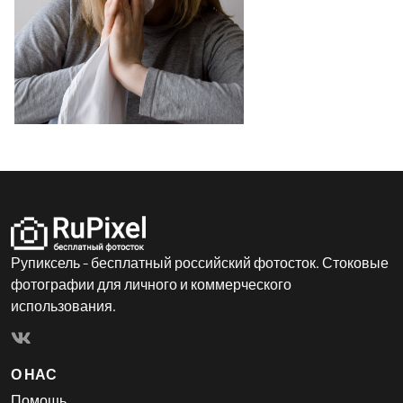
Рупиксель - бесплатный российский фотосток. Стоковые
фотографии для личного и коммерческого
использования.
О НАС
Помощь