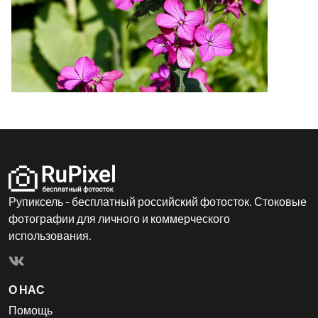
Рупиксель - бесплатный российский фотосток. Стоковые
фотографии для личного и коммерческого
использования.
О НАС
Помощь