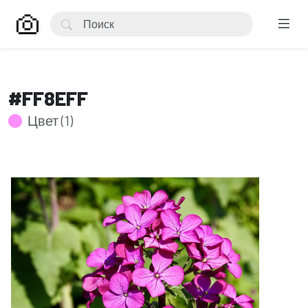
#FF8EFF
Цвет (1)