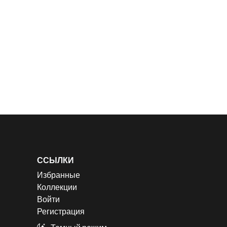
ССЫЛКИ
Избранные
Коллекции
Войти
Регистрация