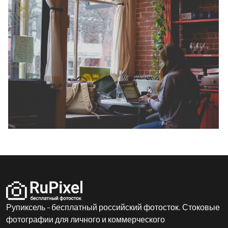
Рупиксель - бесплатный российский фотосток. Стоковые
фотографии для личного и коммерческого