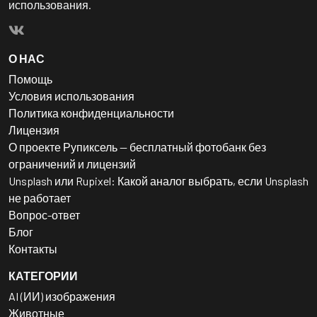
использования.
О НАС
Помощь
Условия использования
Политика конфиденциальности
Лицензия
О проекте Рупиксель — бесплатный фотобанк без
ограничений и лицензий
Unsplash или Rupixel: Какой аналог выбрать, если Unsplash
не работает
Вопрос-ответ
Блог
Контакты
КАТЕГОРИИ
AI (ИИ) изображения
Животные