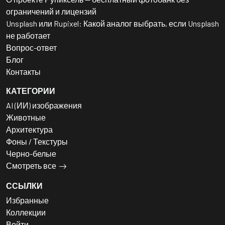
ограничений и лицензий
Unsplash или Rupixel: Какой аналог выбрать, если Unsplash
не работает
Вопрос-ответ
Блог
Контакты
КАТЕГОРИИ
AI (ИИ) изображения
Животные
Архитектура
Фоны / Текстуры
Черно-белые
Смотреть все
ССЫЛКИ
Избранные
Коллекции
Войти