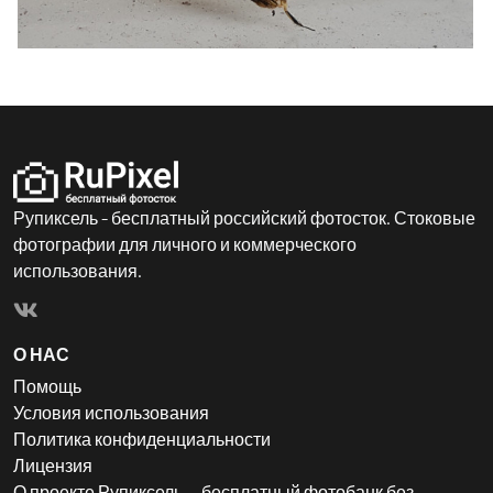
Рупиксель - бесплатный российский фотосток. Стоковые
фотографии для личного и коммерческого
использования.
О НАС
Помощь
Условия использования
Политика конфиденциальности
Лицензия
О проекте Рупиксель — бесплатный фотобанк без