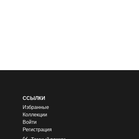
ССЫЛКИ
Избранные
Коллекции
Войти
Регистрация