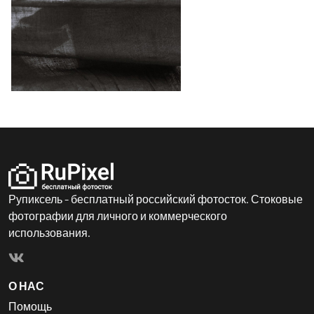
Рупиксель - бесплатный российский фотосток. Стоковые
фотографии для личного и коммерческого
использования.
О НАС
Помощь