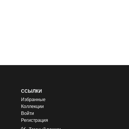
ССЫЛКИ
Избранные
Коллекции
Войти
Регистрация