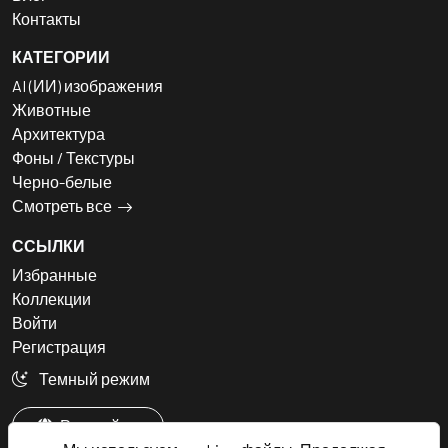
Контакты
КАТЕГОРИИ
AI (ИИ) изображения
Животные
Архитектура
Фоны / Текстуры
Черно-белые
Смотреть все
ССЫЛКИ
Избранные
Коллекции
Войти
Регистрация
Темный режим
Русский