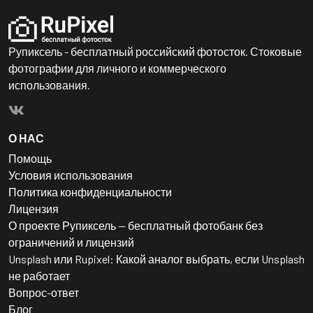
Рупиксель - бесплатный российский фотосток. Стоковые
фотографии для личного и коммерческого
использования.
О НАС
Помощь
Условия использования
Политика конфиденциальности
Лицензия
О проекте Рупиксель — бесплатный фотобанк без
ограничений и лицензий
Unsplash или Rupixel: Какой аналог выбрать, если Unsplash
не работает
Вопрос-ответ
Блог