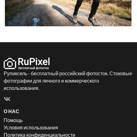
Рупиксель - бесплатный российский фотосток. Стоковые
фотографии для личного и коммерческого
использования.
О НАС
Помощь
Условия использования
Политика конфиденциальности