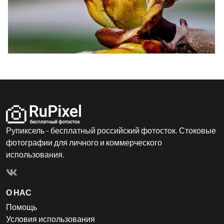
Рупиксель - бесплатный российский фотосток. Стоковые
фотографии для личного и коммерческого
использования.
О НАС
Помощь
Условия использования