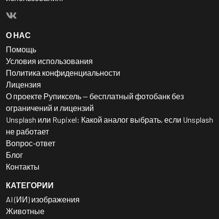
О НАС
Помощь
Условия использования
Политика конфиденциальности
Лицензия
О проекте Рупиксель — бесплатный фотобанк без
ограничений и лицензий
Unsplash или Rupixel: Какой аналог выбрать, если Unsplash
не работает
Вопрос-ответ
Блог
Контакты
КАТЕГОРИИ
AI (ИИ) изображения
Животные