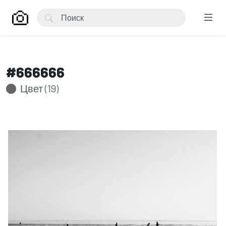
#666666
Цвет (19)