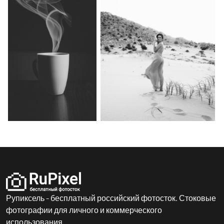
Рупиксель - бесплатный российский фотосток. Стоковые
фотографии для личного и коммерческого
использования.