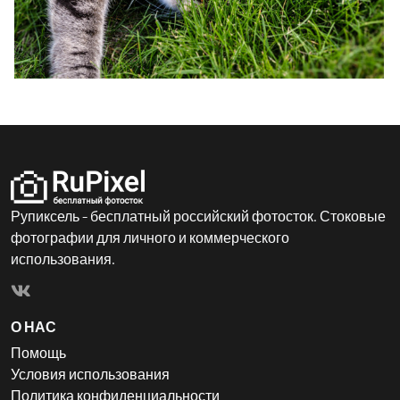
Рупиксель - бесплатный российский фотосток. Стоковые
фотографии для личного и коммерческого
использования.
О НАС
Помощь
Условия использования
Политика конфиденциальности